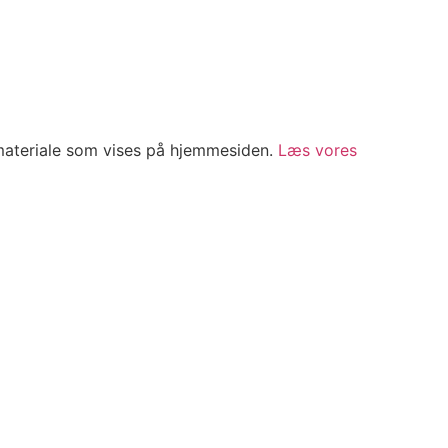
 materiale som vises på hjemmesiden.
Læs vores