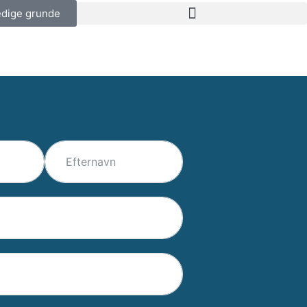
edige grunde