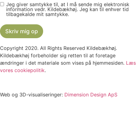
Jeg giver samtykke til, at I må sende mig elektronisk
information vedr. Kildebækhøj. Jeg kan til enhver tid
tilbagekalde mit samtykke.
Skriv mig op
Copyright 2020. All Rights Reserved Kildebækhøj.
Kildebækhøj forbeholder sig retten til at foretage
ændringer i det materiale som vises på hjemmesiden.
Læs
vores cookiepolitik
.
Web og 3D-visualiseringer:
Dimension Design ApS